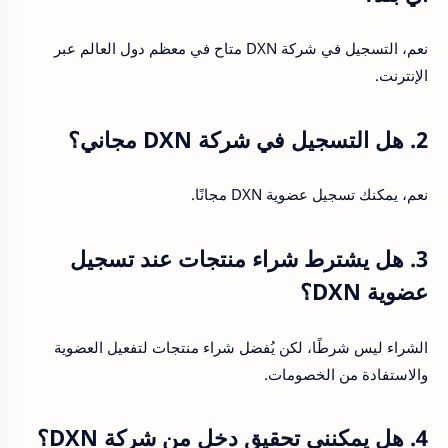
نعم، التسجيل في شركة DXN متاح في معظم دول العالم عبر
الإنترنت.
2. هل التسجيل في شركة DXN مجاني؟
نعم، يمكنك تسجيل عضوية DXN مجانًا.
3. هل يشترط شراء منتجات عند تسجيل
عضوية DXN؟
الشراء ليس شرطًا، لكن يُفضل شراء منتجات لتفعيل العضوية
والاستفادة من الخصومات.
4. هل يمكنني تحقيق دخل من شركة DXN؟