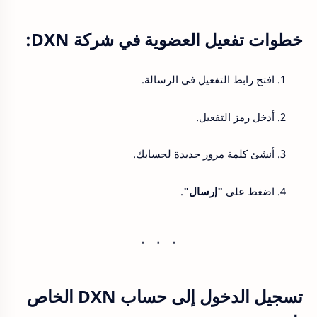
خطوات تفعيل العضوية في شركة DXN:
افتح رابط التفعيل في الرسالة.
أدخل رمز التفعيل.
أنشئ كلمة مرور جديدة لحسابك.
اضغط على
"إرسال"
.
تسجيل الدخول إلى حساب DXN الخاص