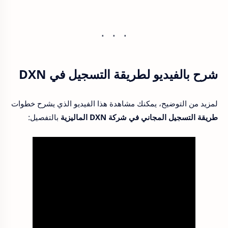
شرح بالفيديو لطريقة التسجيل في DXN
لمزيد من التوضيح، يمكنك مشاهدة هذا الفيديو الذي يشرح خطوات
طريقة التسجيل المجاني في شركة DXN الماليزية
بالتفصيل: