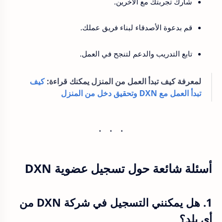
شارك تجربتك مع الآخرين.
قم بدعوة الأصدقاء لبناء فريق عملك.
تابع التدريب والدعم لتنجح في العمل.
لمعرفة كيف تبدأ العمل من المنزل يمكنك قراءة:
كيف
تبدأ العمل مع DXN وتحقيق دخل من المنزل
أسئلة شائعة حول تسجيل عضوية DXN
1. هل يمكنني التسجيل في شركة DXN من
أي بلد؟