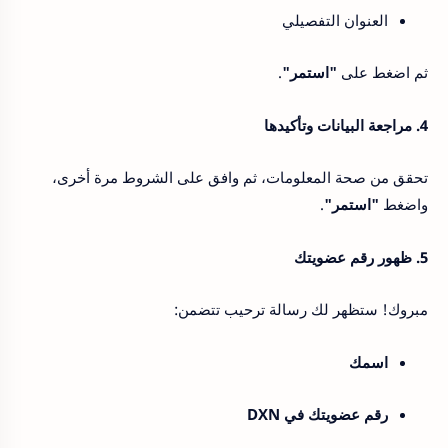
العنوان التفصيلي
ثم اضغط على
"استمر"
.
4. مراجعة البيانات وتأكيدها
تحقق من صحة المعلومات، ثم وافق على الشروط مرة أخرى،
واضغط
"استمر"
.
5. ظهور رقم عضويتك
مبروك! ستظهر لك رسالة ترحيب تتضمن:
اسمك
رقم عضويتك في DXN