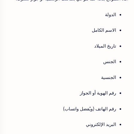
الدولة
الاسم الكامل
تاريخ الميلاد
الجنس
الجنسية
رقم الهوية أو الجواز
رقم الهاتف (ويُفضل واتساب)
البريد الإلكتروني