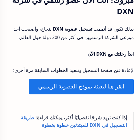
DXN
بذلك تكون قد أتممت
تسجيل عضوية DXN
بنجاح، وأصبحت أحد
موزعي الشركة الرسميين في أكثر من 200 دولة حول العالم.
ابدأ رحلتك مع DXN الآن
لإعادة فتح صفحة التسجيل وتنفيذ الخطوات السابقة مرة أخرى:
انقر هنا لتعبئة نموذج العضوية الرسمي
إذا كنت تريد شرحًا تفصيليًا أكثر، يمكنك قراءة:
طريقة
التسجيل في DXN للمبتدئين خطوة بخطوة