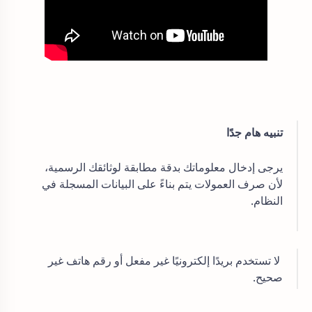
تنبيه هام جدًا
يرجى إدخال معلوماتك بدقة مطابقة لوثائقك الرسمية،
لأن صرف العمولات يتم بناءً على البيانات المسجلة في
النظام.
لا تستخدم بريدًا إلكترونيًا غير مفعل أو رقم هاتف غير
صحيح.