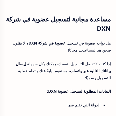
مساعدة مجانية لتسجيل عضوية في شركة
DXN
هل تواجه صعوبة في
تسجيل عضوية في شركة DXN
؟ لا تقلق،
فنحن هنا لمساعدتك مجانًا!
إذا كنت لا تفضل التسجيل بنفسك، يمكنك بكل سهولة
إرسال
بياناتك التالية عبر واتساب
، وسنقوم نيابةً عنك بإتمام عملية
التسجيل رسميًا:
البيانات المطلوبة لتسجيل عضوية DXN:
الدولة التي تقيم فيها