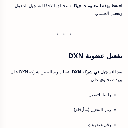
احتفظ بهذه المعلومات جيدًا!
ستحتاجها لاحقًا لتسجيل الدخول
وتفعيل الحساب.
تفعيل عضوية DXN
بعد
التسجيل في شركة DXN
، تصلك رسالة من شركة DXN على
بريدك تحتوي على:
رابط التفعيل
رمز التفعيل (4 أرقام)
رقم عضويتك