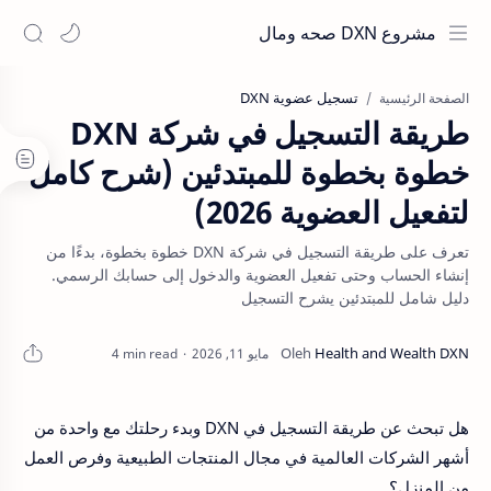
مشروع DXN صحه ومال
تسجيل عضوية DXN
الصفحة الرئيسية
طريقة التسجيل في شركة DXN
خطوة بخطوة للمبتدئين (شرح كامل
لتفعيل العضوية 2026)
تعرف على طريقة التسجيل في شركة DXN خطوة بخطوة، بدءًا من
إنشاء الحساب وحتى تفعيل العضوية والدخول إلى حسابك الرسمي.
دليل شامل للمبتدئين يشرح التسجيل
4 min read
هل تبحث عن طريقة التسجيل في DXN وبدء رحلتك مع واحدة من
أشهر الشركات العالمية في مجال المنتجات الطبيعية وفرص العمل
من المنزل؟