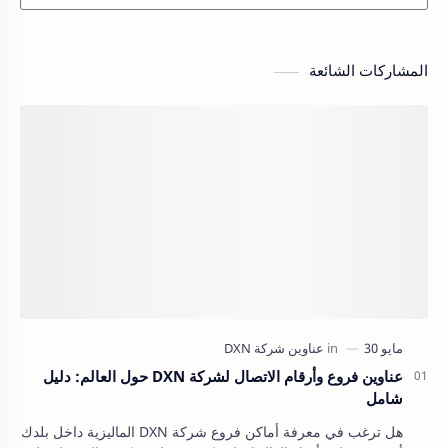
المشاركات الشائعة
عناوين فروع وأرقام الاتصال لشركة DXN حول العالم: دليل
شامل
هل ترغب في معرفة أماكن فروع شركة DXN الماليزية داخل بلدك