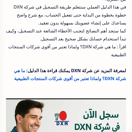
في هذا الدليل العملي ستتعلم طريقة التسجيل في شركة DXN
خطوة بخطوة من البداية حتى تفعيل الحساب، مع شرح واضح
يساعدك على إنشاء عضويتك بسهولة بدون تعقيد.
كما ستجد أهم النصائح لتجنب الأخطاء الشائعة عند التسجيل، وكيف
تبدأ استخدام حسابك بشكل صحيح بعد التسجيل.
اقرأ : ما هي شركة DXN؟ ولماذا تعتبر من أقوى شركات المنتجات
الطبيعية
لمعرفة المزيد عن شركة DXN يمكنك قراءة هذا الدليل:
ما هي
شركة DXN؟ ولماذا تعتبر من أقوى شركات المنتجات الطبيعية