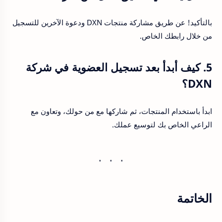
بالتأكيد! عن طريق مشاركة منتجات DXN ودعوة الآخرين للتسجيل
من خلال رابطك الخاص.
5. كيف أبدأ بعد تسجيل العضوية في شركة
DXN؟
ابدأ باستخدام المنتجات، ثم شاركها مع من حولك، وتعاون مع
الراعي الخاص بك لتوسيع عملك.
الخاتمة