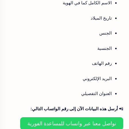
الاسم الكامل كما في الهوية
تاريخ الميلاد
الجنس
الجنسية
رقم الهاتف
البريد الإلكتروني
العنوان التفصيلي
📲
أرسل هذه البيانات الآن إلى رقم الواتساب التالي:
تواصل معنا عبر واتساب للمساعدة الفورية