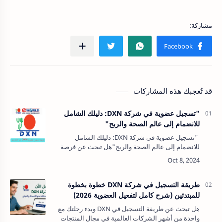
قد تُعجبك هذه المشاركات
"تسجيل عضوية في شركة DXN: دليلك الشامل
للانضمام إلى عالم الصحة والربح"
"تسجيل عضوية في شركة DXN: دليلك الشامل
للانضمام إلى عالم الصحة والربح"هل تبحث عن فرصة
للانضمام إلى شركة عالمية تجمع بين الصحة والنجاح
المالي؟ تسجيل عضوية في شركة DXN هو …
طريقة التسجيل في شركة DXN خطوة بخطوة
للمبتدئين (شرح كامل لتفعيل العضوية 2026)
هل تبحث عن طريقة التسجيل في DXN وبدء رحلتك مع
واحدة من أشهر الشركات العالمية في مجال المنتجات