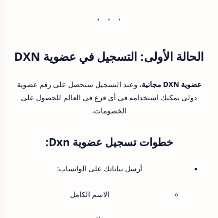
الحالة الأولى:
التسجيل في عضوية DXN
عضوية DXN مجانية
، وعند التسجيل ستحصل على رقم عضوية
دولي يمكنك استخدامه في أي فرع في العالم للحصول على
الخصومات.
خطوات تسجيل عضوية Dxn:
أرسل بياناتك على الواتساب:
الاسم الكامل