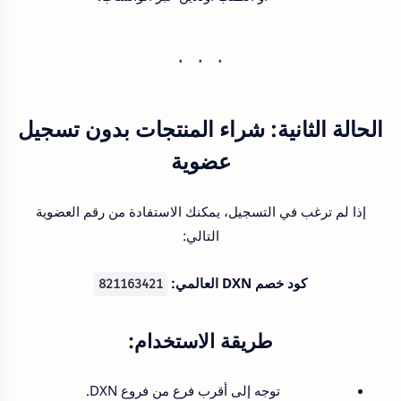
الحالة الثانية:
شراء المنتجات بدون تسجيل
عضوية
إذا لم ترغب في التسجيل، يمكنك الاستفادة من رقم العضوية
التالي:
كود خصم DXN العالمي:
821163421
طريقة الاستخدام:
توجه إلى أقرب فرع من فروع DXN.