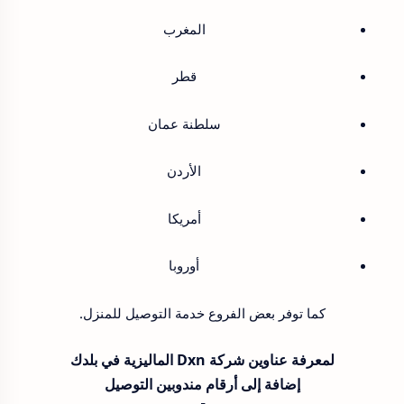
المغرب
قطر
سلطنة عمان
الأردن
أمريكا
أوروبا
كما توفر بعض الفروع خدمة التوصيل للمنزل.
لمعرفة عناوين شركة Dxn الماليزية في بلدك
إضافة إلى أرقام مندوبين التوصيل