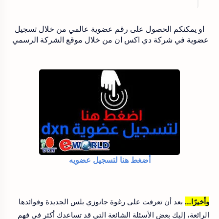
او يمكنكم الحصول على رقم عضوية عالمي من خلال تسجيل
عضوية في شركة دي اكس ان من خلال موقع الشركة الرسمي
أضغط هنا لتسجيل عضويه
وأخيرًا…
بعد أن تعرفت على رغوة جانوزي بلس الجديدة وفوائدها
الرائعة، إليك بعض الأسئلة الشائعة التي قد تساعدك أكثر في فهم