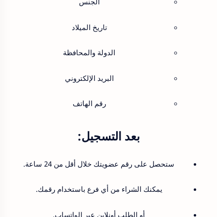
الجنس
تاريخ الميلاد
الدولة والمحافظة
البريد الإلكتروني
رقم الهاتف
بعد التسجيل:
ستحصل على رقم عضويتك خلال أقل من 24 ساعة.
يمكنك الشراء من أي فرع باستخدام رقمك.
أو الطلب أونلاين عبر الواتساب.