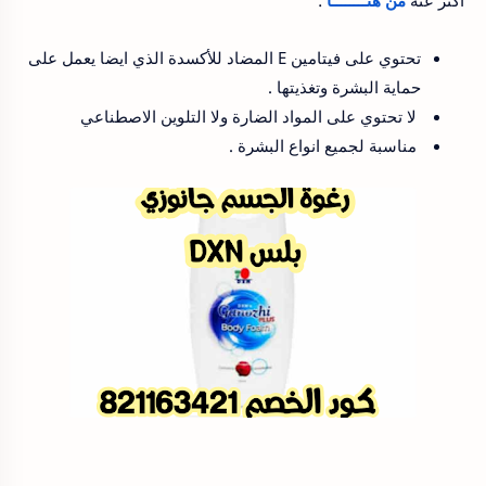
اكثر عنه
من هنــــــــا
:
تحتوي على فيتامين E المضاد للأكسدة الذي ايضا يعمل على
حماية البشرة وتغذيتها .
لا تحتوي على المواد الضارة ولا التلوين الاصطناعي
مناسبة لجميع انواع البشرة .