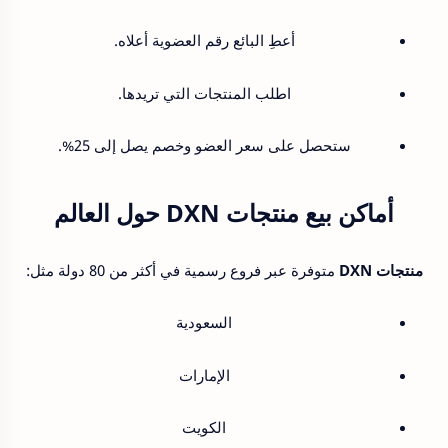
أعطِ البائع رقم العضوية أعلاه.
اطلب المنتجات التي تريدها.
ستحصل على سعر العضو وخصم يصل إلى 25%.
أماكن بيع منتجات DXN حول العالم
منتجات DXN
متوفرة عبر فروع رسمية في أكثر من 80 دولة مثل:
السعودية
الإمارات
الكويت