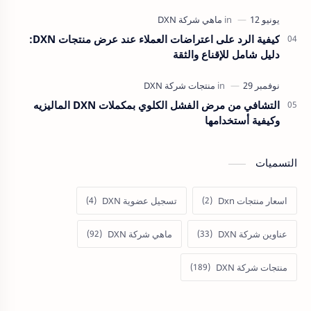
كيفية الرد على اعتراضات العملاء عند عرض منتجات DXN:
دليل شامل للإقناع والثقة
التشافي من مرض الفشل الكلوي بمكملات DXN الماليزيه
وكيفية أستخدامها
التسميات
اسعار منتجات Dxn
تسجيل عضوية DXN
عناوين شركة DXN
ماهي شركة DXN
منتجات شركة DXN