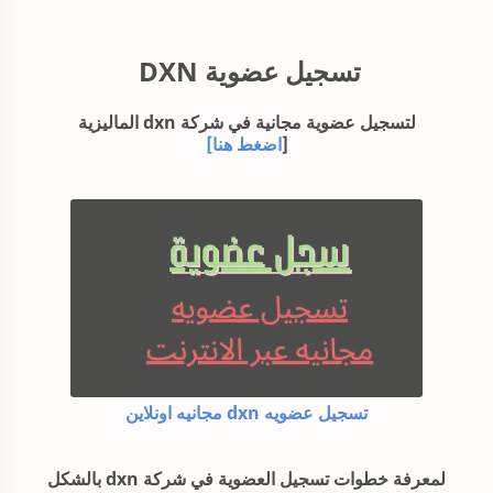
تسجيل عضوية DXN
لتسجيل عضوية مجانية في شركة dxn الماليزية
[
اضغط هنا]
تسجيل عضويه dxn مجانيه اونلاين
لمعرفة خطوات تسجيل العضوية في شركة dxn بالشكل