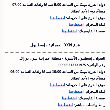
دوام الفرع:
يوميًا من الساعة 9:00 صباحًا ولغاية الساعة 07:00
مساءً، يوم الأحد عطلة.
موقع الفرع على الخريطة:
اضغط هنا
قناة التلجرام:
اضغط هنا
صفحة الفايسبوك:
اضغط هنا
فرع DXN العمرانية - إسطنبول
العنوان:
إسطنبول الآسيوية - منطقة عمرانية سون دوراك.
رقم الهاتف:
00905313131975
دوام الفرع:
يوميًا من الساعة 10:00 صباحًا ولغاية الساعة 06:00
مساءً، يوم الأحد عطلة.
موقع الفرع على الخريطة:
اضغط هنا
قناة التلجرام:
اضغط هنا
صفحة الفايسبوك:
اضغط هنا
رابط واتساب مباشر:
اضغط هنا