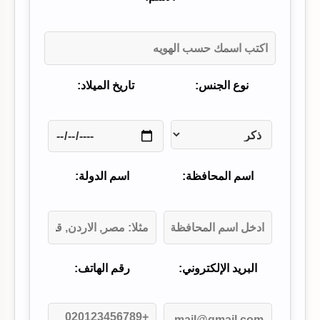
نوع الجنس:
تاريخ الميلاد:
اسم المحافظة:
اسم الدولة:
البريد الإلكتروني:
رقم الهاتف: