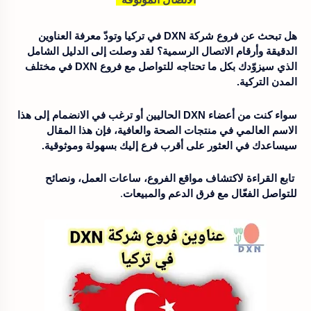
هل تبحث عن فروع شركة DXN في تركيا وتودّ معرفة العناوين
الدقيقة وأرقام الاتصال الرسمية؟ لقد وصلت إلى الدليل الشامل
الذي سيزوّدك بكل ما تحتاجه للتواصل مع فروع DXN في مختلف
المدن التركية.
سواء كنت من أعضاء DXN الحاليين أو ترغب في الانضمام إلى هذا
الاسم العالمي في منتجات الصحة والعافية، فإن هذا المقال
سيساعدك في العثور على أقرب فرع إليك بسهولة وموثوقية.
تابع القراءة لاكتشاف مواقع الفروع، ساعات العمل، ونصائح
للتواصل الفعّال مع فرق الدعم والمبيعات
.