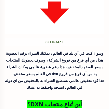
821163421
وسواء كنت في أي بلد في العالم ، يمكنك الشراء برقم العضوية
هذا ، من أي فرع من فروع الشركة ، وسوف يعطونك المنتجات
بسعر العضو (المخفض). هذا رقم عضوية عالمي يمكنك الشراء
به من أي فرع من فروع dxn في العالم بسعر مخفض.
هذا كود تخفيض عالمي تستطيع الشراء به بالتخفيض من اي دولة
في العالم ، انسخه واحتفظ به عندك
أين تُباع منتجات DXN؟