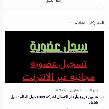
إرسال تعليق
المشاركات الشائعة
عناوين فروع وأرقام الاتصال لشركة DXN حول العالم: دليل
شامل