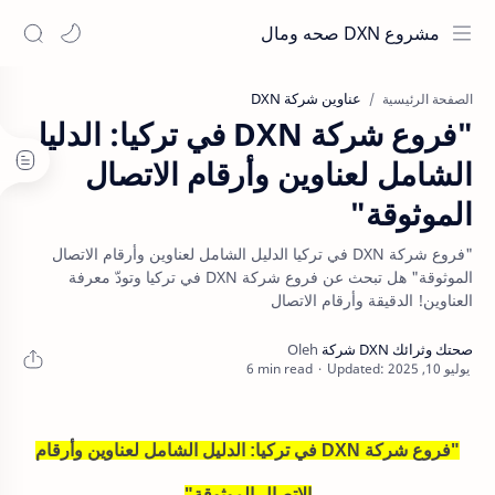
مشروع DXN صحه ومال
عناوين شركة DXN
الصفحة الرئيسية
"فروع شركة DXN في تركيا: الدليل
الشامل لعناوين وأرقام الاتصال
الموثوقة"
"فروع شركة DXN في تركيا الدليل الشامل لعناوين وأرقام الاتصال
الموثوقة" هل تبحث عن فروع شركة DXN في تركيا وتودّ معرفة
العناوين! الدقيقة وأرقام الاتصال
6 min read
"فروع شركة DXN في تركيا: الدليل الشامل لعناوين وأرقام
الاتصال الموثوقة
"