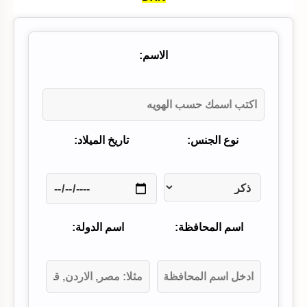
الاسم:
نوع الجنس:
تاريخ الميلاد:
اسم المحافظة:
اسم الدولة: