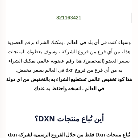
821163421
وسواء كنت في أي بلد في العالم ، يمكنك الشراء برقم العضوية
هذا ، من أي فرع من فروع الشركة ، وسوف يعطونك المنتجات
بسعر العضو (المخفض). هذا رقم عضوية عالمي يمكنك الشراء
به من أي فرع من فروع dxn في العالم بسعر مخفض.
هذا كود تخفيض عالمي تستطيع الشراء به بالتخفيض من اي دولة
في العالم ، انسخه واحتفظ به عندك
أين تُباع منتجات DXN؟
تُباع منتجات Dxn فقط من خلال الفروع الرسمية لشركة dxn