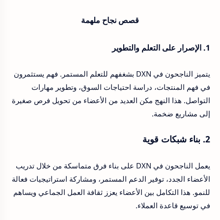
قصص نجاح ملهمة
1. الإصرار على التعلم والتطوير
يتميز الناجحون في DXN بشغفهم للتعلم المستمر. فهم يستثمرون
في فهم المنتجات، دراسة احتياجات السوق، وتطوير مهارات
التواصل. هذا النهج مكن العديد من الأعضاء من تحويل فرص صغيرة
إلى مشاريع ضخمة.
2. بناء شبكات قوية
يعمل الناجحون في DXN على بناء فرق متماسكة من خلال تدريب
الأعضاء الجدد، توفير الدعم المستمر، ومشاركة استراتيجيات فعالة
للنمو. هذا التكامل بين الأعضاء يعزز ثقافة العمل الجماعي ويساهم
في توسيع قاعدة العملاء.