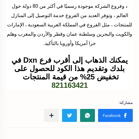
،
وفروع الشركة موجودة رسميًا في أكثر من 80 دولة حول
العالم ، وتوفر العديد من الفروع خدمة التوصيل إلى المنازل
للمنتجات ، مثل الفروع في المملكة العربية السعودية ، الإمارات
والكويت والبحرين وسلطنة عمان وقطر والأردن والمغرب وهلم
جرا أمريكا وأوروبا بالتأكيد.
يمكنك الذهاب إلى أقرب فرع Dxn في
بلدك وتقديم هذا الكود للحصول على
تخفيض 25% من قيمة المنتجات
821163421