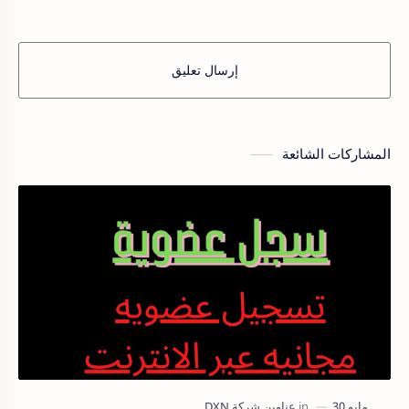
إرسال تعليق
المشاركات الشائعة