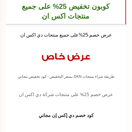
كوبون تخفيض 25% على جميع
منتجات اكس ان
عرض خصم 25%على جميع منتجات دي اكس ان
طريقة شراء منتجات DXN بسعر التخفيض - كود تخفيض مجاني
عرض خصم 25% على منتجات شركة دي اكس ان
كود خصم دي إكس إن مجاني