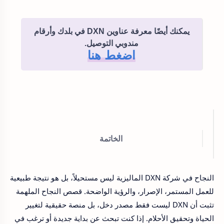
يمكنك أيضًا معرفة عناوين DXN في بلدك وأرقام
مندوبي التوصيل.
اضغط هنا
الخاتمة
النجاح في شركة DXN الماليزية ليس مستحيلاً، بل هو نتيجة طبيعية
للعمل المستمر، الإصرار، والرؤية الواضحة. قصص النجاح الملهمة
تثبت أن DXN ليست فقط مصدر دخل، بل منصة حقيقية لتغيير
الحياة وتحقيق الأحلام. إذا كنت تبحث عن بداية جديدة أو ترغب في