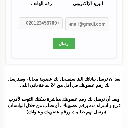
البريد الإلكتروني:
رقم الهاتف:
إرسال
بعد ان ترسل بياناتك الينا سنسجل لك عضوية مجانا ، وسنرسل
لك رقم عضويتك في أقل من 24 ساعة باذن الله .
وبعد أن نرسل لك رقم عضويتك مباشرة يمكنك التوجه لأقرب
فرع والشراء منه برقم عضويتك ، أو تطلب من خلال الواتساب
(ترسل لهم طلبيتك ورقم عضويتك وعنوانك) .