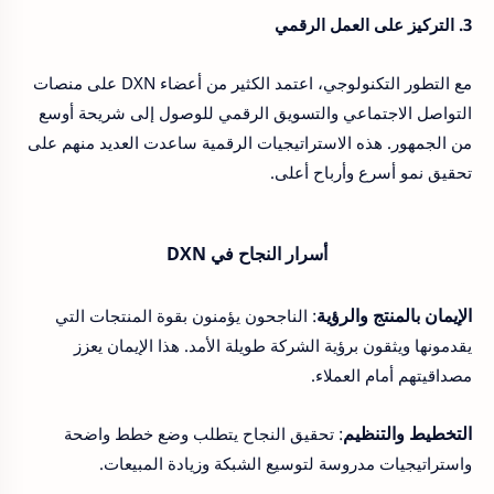
3. التركيز على العمل الرقمي
مع التطور التكنولوجي، اعتمد الكثير من أعضاء DXN على منصات
التواصل الاجتماعي والتسويق الرقمي للوصول إلى شريحة أوسع
من الجمهور. هذه الاستراتيجيات الرقمية ساعدت العديد منهم على
تحقيق نمو أسرع وأرباح أعلى.
أسرار النجاح في DXN
الإيمان بالمنتج والرؤية
: الناجحون يؤمنون بقوة المنتجات التي
يقدمونها ويثقون برؤية الشركة طويلة الأمد. هذا الإيمان يعزز
مصداقيتهم أمام العملاء.
التخطيط والتنظيم
: تحقيق النجاح يتطلب وضع خطط واضحة
واستراتيجيات مدروسة لتوسيع الشبكة وزيادة المبيعات.