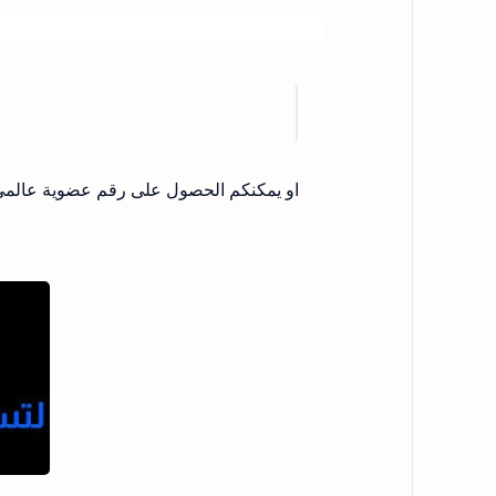
او يمكنكم الحصول على رقم عضوية عالم