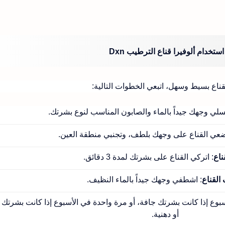
استخدام ألوفيرا قناع الترطيب Dxn
قناع بسيط وسهل، اتبعي الخطوات التالية:
سلي وجهك جيداً بالماء والصابون المناسب لنوع بشرتك.
ضعي القناع على وجهك بلطف، وتجنبي منطقة العين.
ناع
: اتركي القناع على بشرتك لمدة 3 دقائق.
لقناع
: اشطفي وجهك جيداً بالماء النظيف.
بوع إذا كانت بشرتك جافة، أو مرة واحدة في الأسبوع إذا كانت بشرتك 
أو دهنية.