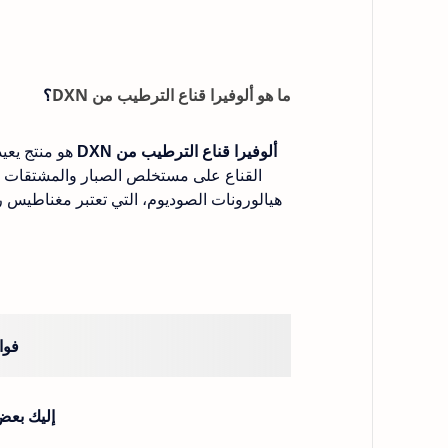
ما هو ألوفيرا قناع الترطيب من DXN
؟
ألوفيرا قناع الترطيب من DXN
هو منتج يعي
القناع على مستخلص الصبار والمشتقات الطب
هيالورونات الصوديوم، التي تعتبر مغناطيس 
فوائ
إليك بعض 