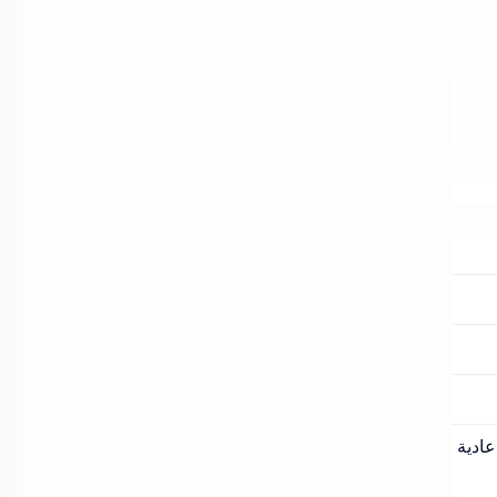
عادية