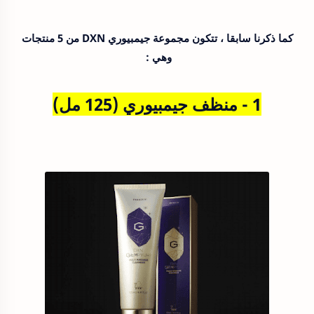
كما ذكرنا سابقا ، تتكون مجموعة جيمبيوري DXN من 5 منتجات
وهي :
1 - منظف جيمبيوري (125 مل)