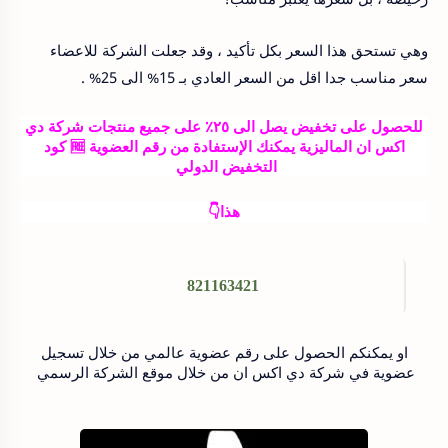
وهي تستحق هذا السعر بكل تأكيد ، وقد جعلت الشركة للاعضاء
سعر مناسب جدا اقل من السعر العادي بـ 15% الى 25% .
للحصول على تخفيض يصل الى ٢٥٪ على جميع منتجات شركة دي
اكس ان الماليزية يمكنك الإستفادة من رقم العضوية 🆓 كود
التخفيض الدولي
هذا👇
821163421
او يمكنكم الحصول على رقم عضوية عالمي من خلال تسجيل
عضوية في شركة دي اكس ان من خلال موقع الشركة الرسمي