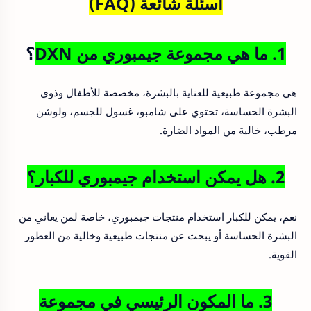
أسئلة شائعة (FAQ)
1. ما هي مجموعة جيمبوري من DXN
؟
هي مجموعة طبيعية للعناية بالبشرة، مخصصة للأطفال وذوي
البشرة الحساسة، تحتوي على شامبو، غسول للجسم، ولوشن
مرطب، خالية من المواد الضارة.
2. هل يمكن استخدام جيمبوري للكبار؟
نعم، يمكن للكبار استخدام منتجات جيمبوري، خاصة لمن يعاني من
البشرة الحساسة أو يبحث عن منتجات طبيعية وخالية من العطور
القوية.
3. ما المكون الرئيسي في مجموعة