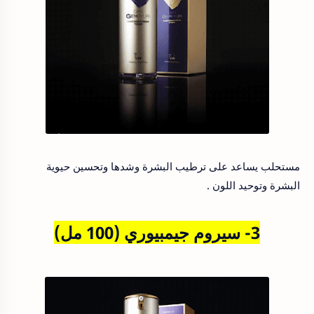
مستحلب يساعد على ترطيب البشرة وشدها وتحسين حيوية
البشرة وتوحيد اللون .
3- سيروم جيمبيوري (100 مل)