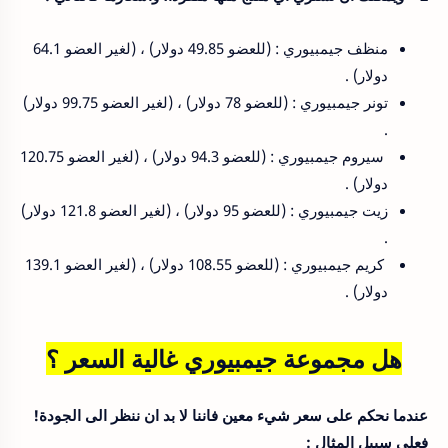
منظف جيمبيوري : (للعضو 49.85 دولار) ، (لغير العضو 64.1
دولار) .
تونر جيمبيوري : (للعضو 78 دولار) ، (لغير العضو 99.75 دولار)
.
سيروم جيمبيوري : (للعضو 94.3 دولار) ، (لغير العضو 120.75
دولار) .
زيت جيمبيوري : (للعضو 95 دولار) ، (لغير العضو 121.8 دولار)
.
كريم جيمبيوري : (للعضو 108.55 دولار) ، (لغير العضو 139.1
دولار) .
هل مجموعة جيمبيوري غالية السعر ؟
عندما نحكم على سعر شيء معين فاننا لا بد ان ننظر الى الجودة!
فعلى سبيل المثال :