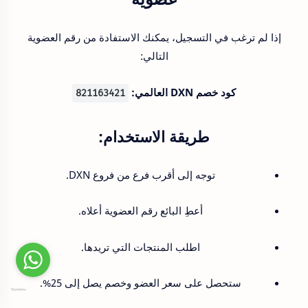
إذا لم ترغب في التسجيل، يمكنك الاستفادة من رقم العضوية
التالي:
كود خصم DXN العالمي:
821163421
طريقة الاستخدام:
توجه إلى أقرب فرع من فروع DXN.
أعطِ البائع رقم العضوية أعلاه.
اطلب المنتجات التي تريدها.
ستحصل على سعر العضو وخصم يصل إلى 25%.