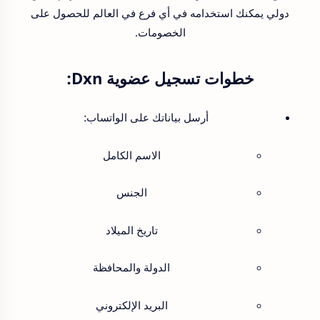
دولي يمكنك استخدامه في أي فرع في العالم للحصول على
الخصومات.
خطوات تسجيل عضوية Dxn:
أرسل بياناتك على الواتساب:
الاسم الكامل
الجنس
تاريخ الميلاد
الدولة والمحافظة
البريد الإلكتروني