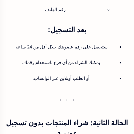
رقم الهاتف
بعد التسجيل:
ستحصل على رقم عضويتك خلال أقل من 24 ساعة.
يمكنك الشراء من أي فرع باستخدام رقمك.
أو الطلب أونلاين عبر الواتساب.
الحالة الثانية:
شراء المنتجات بدون تسجيل
عضوية