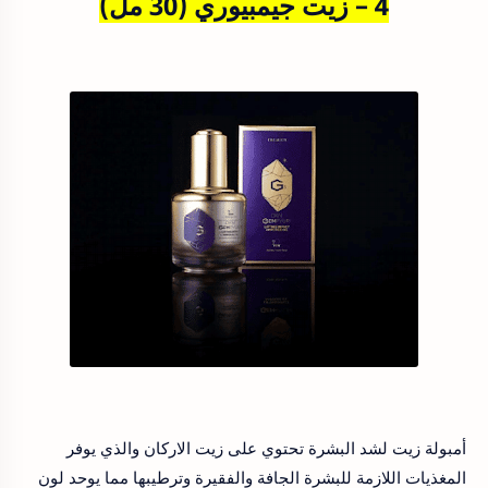
4 – زيت جيمبيوري (30 مل)
أمبولة زيت لشد البشرة تحتوي على زيت الاركان والذي يوفر
المغذيات اللازمة للبشرة الجافة والفقيرة وترطيبها مما يوحد لون