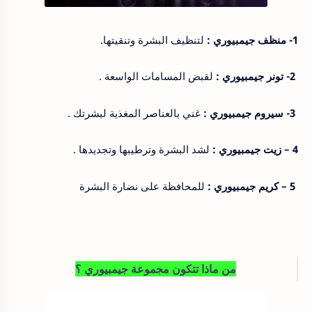
1- منظف جيمبيوري :
لتنظيف البشرة وتنقيتها.
2- تونر جيمبيوري :
لقبض المسامات الواسعة .
3- سيروم جيمبيوري :
غني بالعناصر المغذية لبشرتك .
4 – زيت جيمبيوري :
لشد البشرة وترطيبها وتجديدها .
5 – كريم جيمبيوري :
للمحافظة على نضارة البشرة
من ماذا تتكون مجموعة جيمبيوري ؟