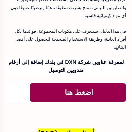
والصابونين النباتي، تمنح بشرتك تنظيفًا ناعمًا وترطيبًا عميقًا دون
أي مواد كيميائية قاسية.
في هذا الدليل، ستتعرف على مكونات المجموعة، فوائدها لكل
أفراد العائلة، وطريقة الاستخدام الصحيحة للحصول على أفضل
النتائج.
لمعرفة عناوين شركة DXN في بلدك إضافة إلى أرقام
مندوبين التوصيل
اضغط هنا