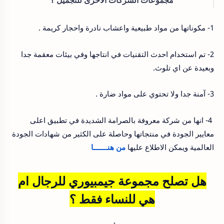
1- مكوناتها من مواد طبيعية واعشاب نادرة واحجار كريمة .
2- تم استخدام احدث التقنيات في انتاجها وفي بيئات معقمة جدا
وبعيدة عن اي تلوث.
3- آمنة جدا ولا تحتوي على مواد ضارة .
4- انها من شركة معروفة بالصرامة الشديدة في تطبيق اعلى
معايير الجودة في منتجاتها وحاصلة على الكثير من شهادات الجودة
العالمية ويمكن الاطلاع عليها
من هنـــــــا
هل تصلح مجموعة جيمبيوري للرجال ام
هي للنساء فقط ؟